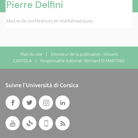
Pierre Delfini
Maitre de conférences en mathématiques
Plan du site
| Directeur de la publication : Vincent
CASTOLA | Responsable éditorial : Bernard DI MARTINO
Suivre l'Università di Corsica