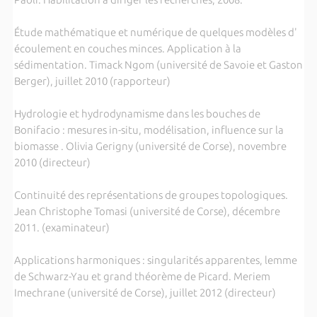
Étude mathématique et numérique de quelques modèles d'
écoulement en couches minces. Application à la
sédimentation. Timack Ngom (université de Savoie et Gaston
Berger), juillet 2010 (rapporteur)
Hydrologie et hydrodynamisme dans les bouches de
Bonifacio : mesures in-situ, modélisation, influence sur la
biomasse . Olivia Gerigny (université de Corse), novembre
2010 (directeur)
Continuité des représentations de groupes topologiques.
Jean Christophe Tomasi (université de Corse), décembre
2011. (examinateur)
Applications harmoniques : singularités apparentes, lemme
de Schwarz-Yau et grand théorème de Picard. Meriem
Imechrane (université de Corse), juillet 2012 (directeur)