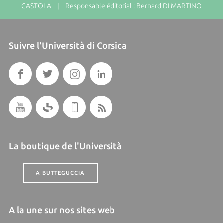
CASTOLA | Responsable éditorial : Bernard DI MARTINO
Suivre l'Università di Corsica
La boutique de l'Università
A BUTTEGUCCIA
A la une sur nos sites web