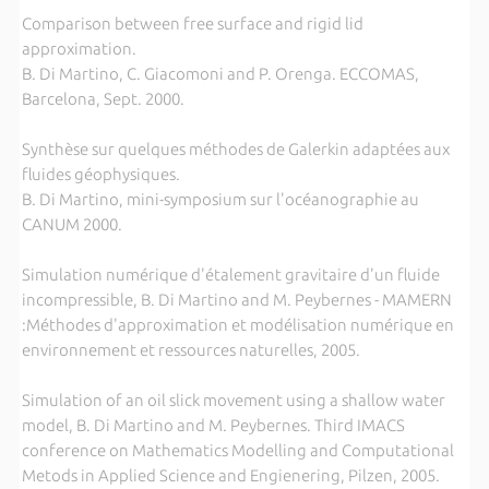
Comparison between free surface and rigid lid
approximation.
B. Di Martino, C. Giacomoni and P. Orenga. ECCOMAS,
Barcelona, Sept. 2000.
Synthèse sur quelques méthodes de Galerkin adaptées aux
fluides géophysiques.
B. Di Martino, mini-symposium sur l'océanographie au
CANUM 2000.
Simulation numérique d'étalement gravitaire d'un fluide
incompressible, B. Di Martino and M. Peybernes - MAMERN
:Méthodes d'approximation et modélisation numérique en
environnement et ressources naturelles, 2005.
Simulation of an oil slick movement using a shallow water
model, B. Di Martino and M. Peybernes. Third IMACS
conference on Mathematics Modelling and Computational
Metods in Applied Science and Engienering, Pilzen, 2005.