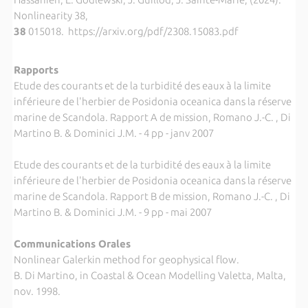
Nonlinearity 38,
38
015018. https://arxiv.org/pdf/2308.15083.pdf
Rapports
Etude des courants et de la turbidité des eaux à la limite
inférieure de l'herbier de Posidonia oceanica dans la réserve
marine de Scandola. Rapport A de mission, Romano J.-C. , Di
Martino B. & Dominici J.M. - 4 pp - janv 2007
Etude des courants et de la turbidité des eaux à la limite
inférieure de l'herbier de Posidonia oceanica dans la réserve
marine de Scandola. Rapport B de mission, Romano J.-C. , Di
Martino B. & Dominici J.M. - 9 pp - mai 2007
Communications Orales
Nonlinear Galerkin method for geophysical flow.
B. Di Martino, in Coastal & Ocean Modelling Valetta, Malta,
nov. 1998.