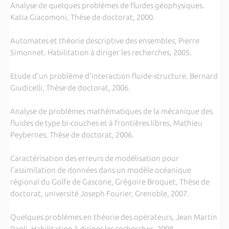
Analyse de quelques problèmes de fluides géophysiques.
Katia Giacomoni, Thèse de doctorat, 2000.
Automates et théorie descriptive des ensembles, Pierre
Simonnet. Habilitation à diriger les recherches, 2005.
Etude d'un problème d'interaction fluide-structure. Bernard
Giudicelli, Thèse de doctorat, 2006.
Analyse de problèmes mathématiques de la mécanique des
fluides de type bi-couches et à frontières libres, Mathieu
Peybernes, Thèse de doctorat, 2006.
Caractérisation des erreurs de modélisation pour
l'assimilation de données dans un modèle océanique
régional du Golfe de Gascone, Grégoire Broquet, Thèse de
doctorat, université Joseph Fourier, Grenoble, 2007.
Quelques problèmes en théorie des opérateurs, Jean Martin
Paoli. Habilitation à diriger les recherches, 2008.