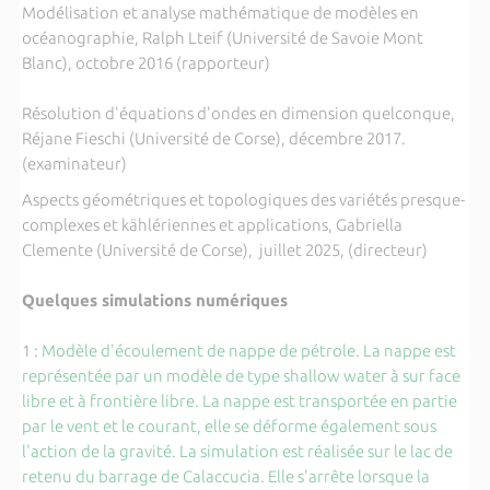
Modélisation et analyse mathématique de modèles en
océanographie, Ralph Lteif (Université de Savoie Mont
Blanc), octobre 2016 (rapporteur)
Résolution d'équations d'ondes en dimension quelconque,
Réjane Fieschi (Université de Corse), décembre 2017.
(examinateur)
Aspects géométriques et topologiques des variétés presque-
complexes et kählériennes et applications, Gabriella
Clemente (Université de Corse), juillet 2025, (directeur)
Quelques simulations numériques
1 :
Modèle d'écoulement de nappe de pétrole. La nappe est
représentée par un modèle de type shallow water à sur face
libre et à frontière libre. La nappe est transportée en partie
par le vent et le courant, elle se déforme également sous
l'action de la gravité. La simulation est réalisée sur le lac de
retenu du barrage de Calaccucia. Elle s'arrête lorsque la