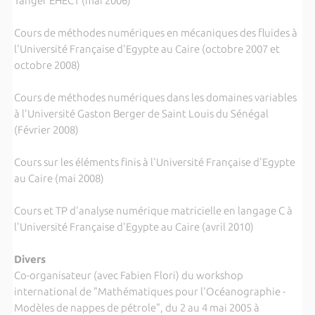
Tanger EHECT (mai 2006)
Cours de méthodes numériques en mécaniques des fluides à
l'Université Française d'Egypte au Caire (octobre 2007 et
octobre 2008)
Cours de méthodes numériques dans les domaines variables
à l'Université Gaston Berger de Saint Louis du Sénégal
(Février 2008)
Cours sur les éléments finis à l'Université Française d'Egypte
au Caire (mai 2008)
Cours et TP d'analyse numérique matricielle en langage C à
l'Université Française d'Egypte au Caire (avril 2010)
Divers
Co-organisateur (avec Fabien Flori) du workshop
international de "Mathématiques pour l'Océanographie -
Modèles de nappes de pétrole", du 2 au 4 mai 2005 à