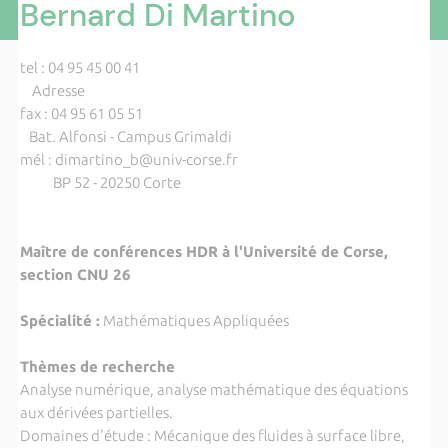
Bernard Di Martino
tel : 04 95 45 00 41
Adresse
fax : 04 95 61 05 51
Bat. Alfonsi - Campus Grimaldi
mél : dimartino_b@univ-corse.fr
BP 52 - 20250 Corte
Maître de conférences HDR à l'Université de Corse,
section CNU 26
Spécialité :
Mathématiques Appliquées
Thèmes de recherche
Analyse numérique, analyse mathématique des équations
aux dérivées partielles.
Domaines d'étude : Mécanique des fluides à surface libre,