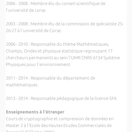
2006 - 2008 : Membre élu du conseil scientifique de
l'université de corse.
2003 - 2008 : Membre élu de la commission de spécialiste 25-
26-27 à l'université de Corse.
2006 - 2010 : Responsable du thème Mathématiques,
Champs, Ondes et physique statistique regroupant 17
chercheurs permanents au sein l'UMR CNRS 6134 Système
Physiques pour l'environnement
2011 - 2014 : Responsable du département de
mathématiques
2013 - 2014 : Responsable pédagogique de la licence SFA
Enseignements à l'étranger
Cours de cryptographie et compression de données en
Master 2 à l'Ecole des Hautes Etudes Commerciales de