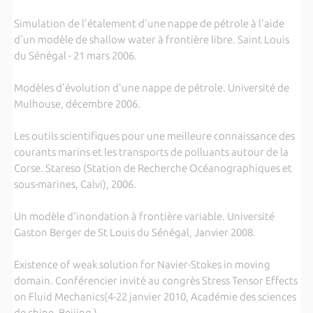
Simulation de l'étalement d'une nappe de pétrole à l'aide
d'un modèle de shallow water à frontière libre. Saint Louis
du Sénégal - 21 mars 2006.
Modèles d'évolution d'une nappe de pétrole. Université de
Mulhouse, décembre 2006.
Les outils scientifiques pour une meilleure connaissance des
courants marins et les transports de polluants autour de la
Corse. Stareso (Station de Recherche Océanographiques et
sous-marines, Calvi), 2006.
Un modèle d'inondation à frontière variable. Université
Gaston Berger de St Louis du Sénégal, Janvier 2008.
Existence of weak solution for Navier-Stokes in moving
domain. Conférencier invité au congrès Stress Tensor Effects
on Fluid Mechanics(4-22 janvier 2010, Académie des sciences
de chine, Beijing )