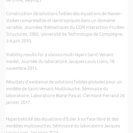
Construction de solutions faibles des équations de Navier-
Stokes compressible et isentropiques dans un domaine
variable, Journées thématiques du GDR Interaction Fluides-
Structures, 2902, Université de Technologie de Compiègne,
3-4 juin 2010.
Stability results for a viscous multi-layers Saint-Venant
model. Journée du laboratoire Jacques Louis Lions, 18
novembre 2015.
Résultats d'existence de solutions faibles globales pour un
modèle de Saint-Venant Multicouche. Séminaire du
laboratoire, Laboratoire Blaise Pascal, Clermont-Ferrand 26
janvier 2017.
Hyperbolicité des équations d’Euler à surface libre et des
modèles multicouches. Séminaire du laboratoire Jacques
Louis-Lions, 1er mars 2024.