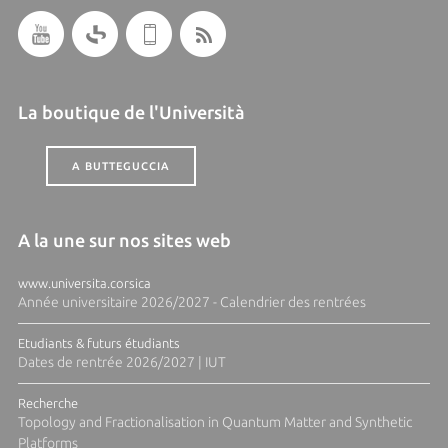
La boutique de l'Università
A BUTTEGUCCIA
A la une sur nos sites web
www.universita.corsica
Année universitaire 2026/2027 - Calendrier des rentrées
Etudiants & futurs étudiants
Dates de rentrée 2026/2027 | IUT
Recherche
Topology and Fractionalisation in Quantum Matter and Synthetic
Platforms