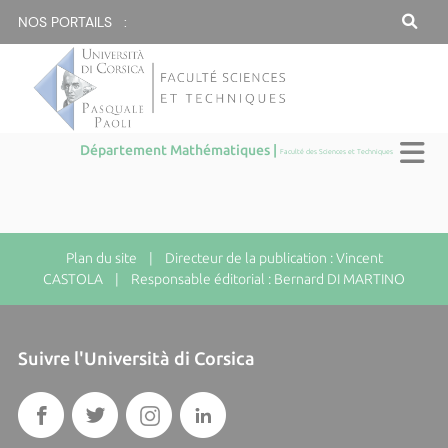
NOS PORTAILS :
Département Mathématiques |
Faculté des Sciences et Techniques
Plan du site
| Directeur de la publication : Vincent
CASTOLA | Responsable éditorial : Bernard DI MARTINO
Suivre l'Università di Corsica